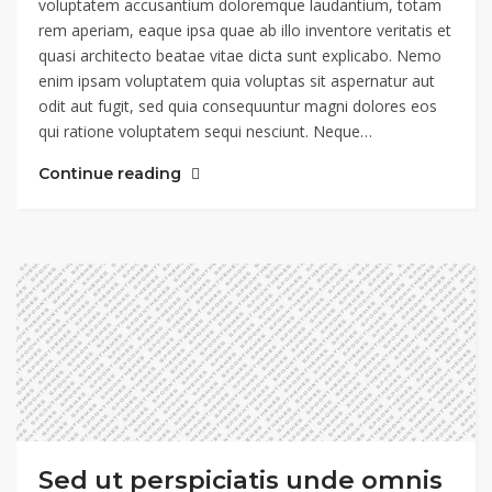
voluptatem accusantium doloremque laudantium, totam
rem aperiam, eaque ipsa quae ab illo inventore veritatis et
quasi architecto beatae vitae dicta sunt explicabo. Nemo
enim ipsam voluptatem quia voluptas sit aspernatur aut
odit aut fugit, sed quia consequuntur magni dolores eos
qui ratione voluptatem sequi nesciunt. Neque…
Continue reading
Sed ut perspiciatis unde omnis