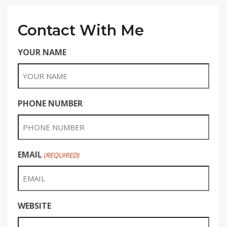
Contact With Me
YOUR NAME
PHONE NUMBER
EMAIL
(REQUIRED)
WEBSITE