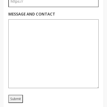
MESSAGE AND CONTACT