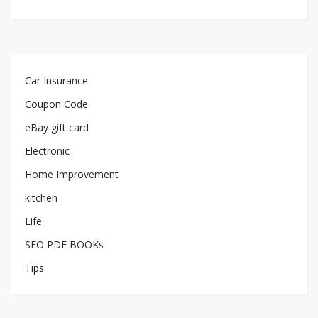
Car Insurance
Coupon Code
eBay gift card
Electronic
Home Improvement
kitchen
Life
SEO PDF BOOKs
Tips