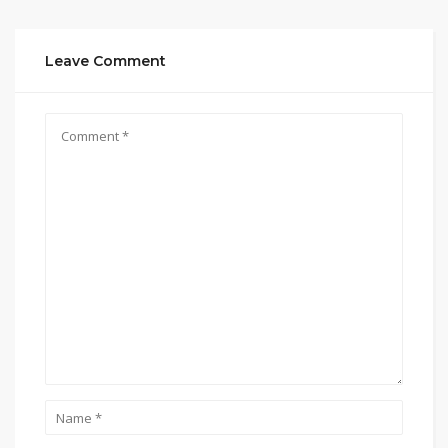
Leave Comment