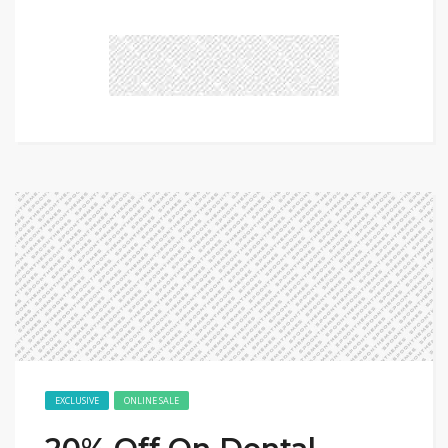
EXCLUSIVE
ONLINE SALE