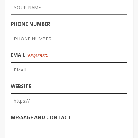
PHONE NUMBER
EMAIL
(REQUIRED)
WEBSITE
MESSAGE AND CONTACT