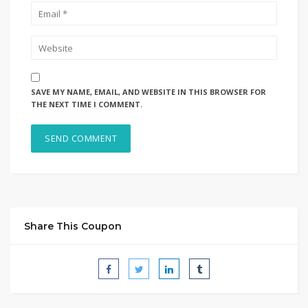
SAVE MY NAME, EMAIL, AND WEBSITE IN THIS BROWSER FOR
THE NEXT TIME I COMMENT.
Share This Coupon