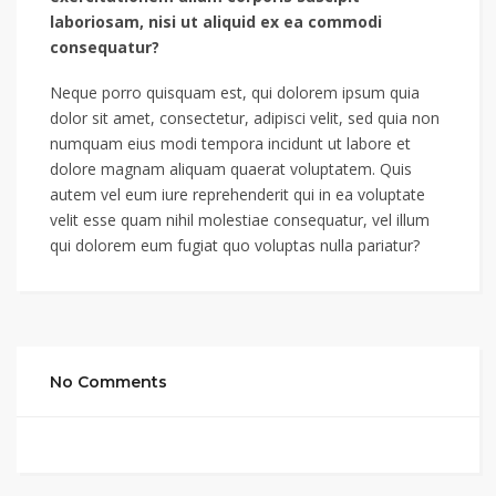
laboriosam, nisi ut aliquid ex ea commodi
consequatur?
Neque porro quisquam est, qui dolorem ipsum quia
dolor sit amet, consectetur, adipisci velit, sed quia non
numquam eius modi tempora incidunt ut labore et
dolore magnam aliquam quaerat voluptatem. Quis
autem vel eum iure reprehenderit qui in ea voluptate
velit esse quam nihil molestiae consequatur, vel illum
qui dolorem eum fugiat quo voluptas nulla pariatur?
No Comments