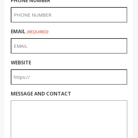
PHONE NUMBER
EMAIL
(REQUIRED)
WEBSITE
MESSAGE AND CONTACT