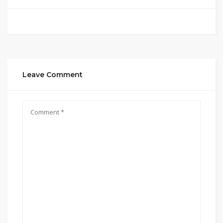
Leave Comment