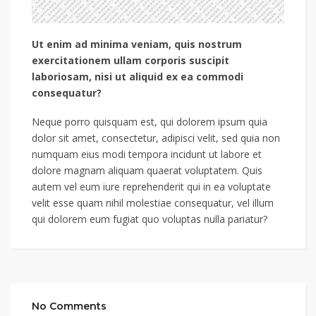
Ut enim ad minima veniam, quis nostrum
exercitationem ullam corporis suscipit
laboriosam, nisi ut aliquid ex ea commodi
consequatur?
Neque porro quisquam est, qui dolorem ipsum quia
dolor sit amet, consectetur, adipisci velit, sed quia non
numquam eius modi tempora incidunt ut labore et
dolore magnam aliquam quaerat voluptatem. Quis
autem vel eum iure reprehenderit qui in ea voluptate
velit esse quam nihil molestiae consequatur, vel illum
qui dolorem eum fugiat quo voluptas nulla pariatur?
No Comments