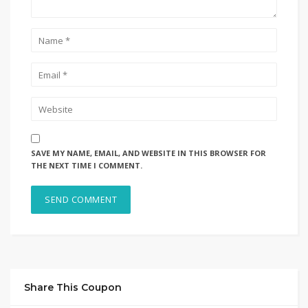
SAVE MY NAME, EMAIL, AND WEBSITE IN THIS BROWSER FOR
THE NEXT TIME I COMMENT.
Share This Coupon